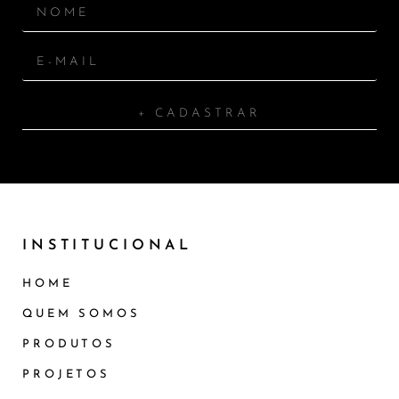
+ CADASTRAR
INSTITUCIONAL
HOME
QUEM SOMOS
PRODUTOS
PROJETOS