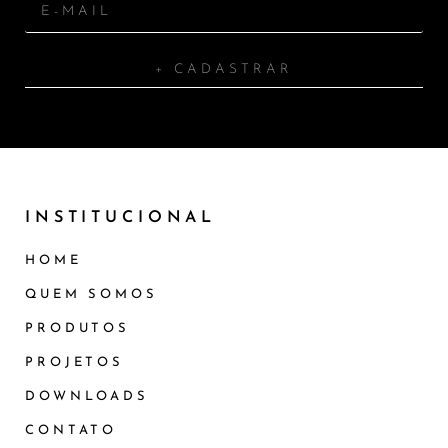
+ CADASTRAR
INSTITUCIONAL
HOME
QUEM SOMOS
PRODUTOS
PROJETOS
DOWNLOADS
CONTATO