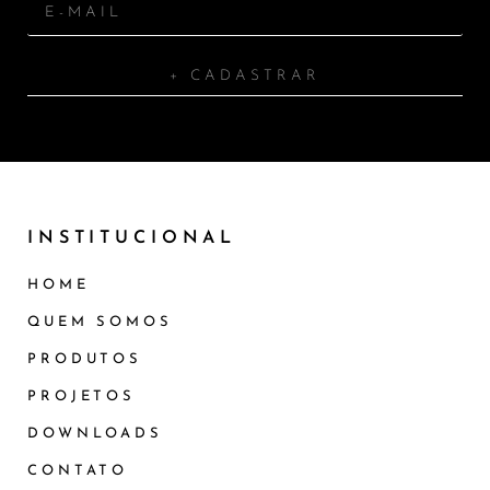
+ CADASTRAR
INSTITUCIONAL
HOME
QUEM SOMOS
PRODUTOS
PROJETOS
DOWNLOADS
CONTATO