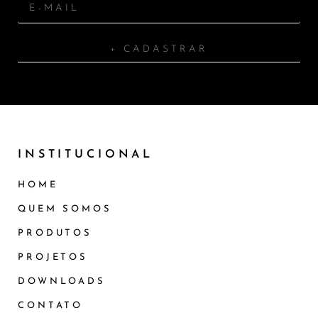
+ CADASTRAR
INSTITUCIONAL
HOME
QUEM SOMOS
PRODUTOS
PROJETOS
DOWNLOADS
CONTATO