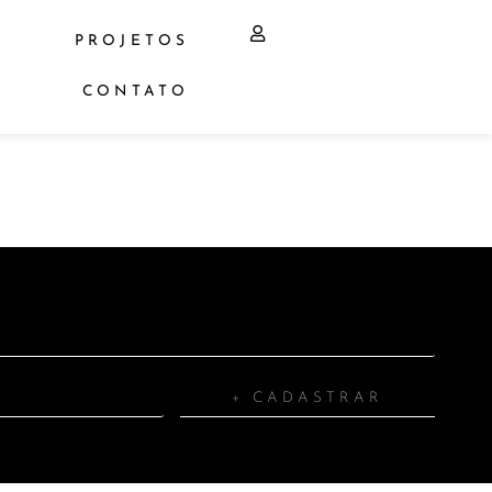
PROJETOS
CONTATO
+ CADASTRAR