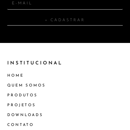
+ CADASTRAR
INSTITUCIONAL
HOME
QUEM SOMOS
PRODUTOS
PROJETOS
DOWNLOADS
CONTATO