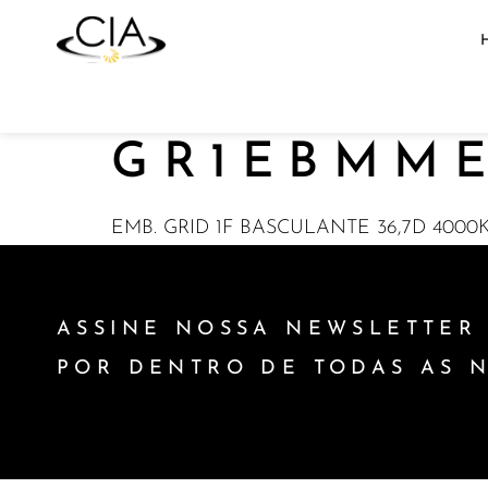
GR1EBMME
EMB. GRID 1F BASCULANTE 36,7D 400
ASSINE NOSSA NEWSLETTER 
POR DENTRO DE TODAS AS 