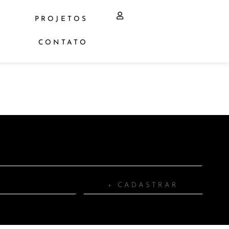
PROJETOS
CONTATO
+ CADASTRAR