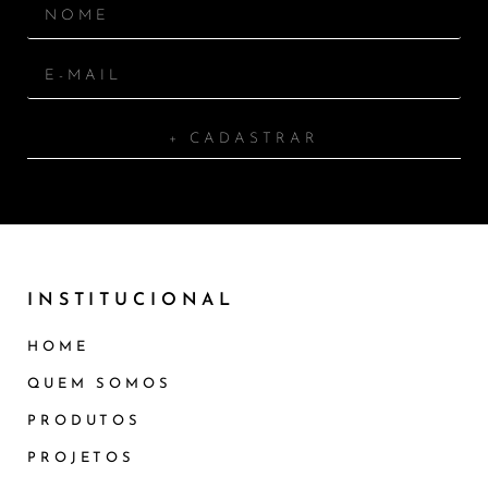
+ CADASTRAR
INSTITUCIONAL
HOME
QUEM SOMOS
PRODUTOS
PROJETOS