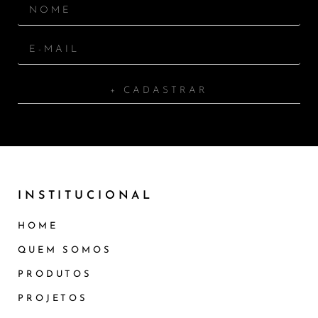
+ CADASTRAR
INSTITUCIONAL
HOME
QUEM SOMOS
PRODUTOS
PROJETOS