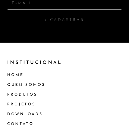
+ CADASTRAR
INSTITUCIONAL
HOME
QUEM SOMOS
PRODUTOS
PROJETOS
DOWNLOADS
CONTATO