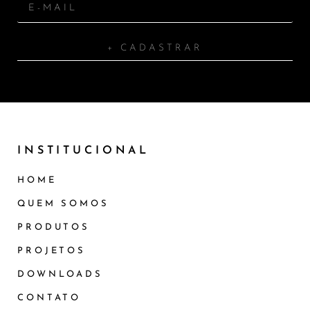
+ CADASTRAR
INSTITUCIONAL
HOME
QUEM SOMOS
PRODUTOS
PROJETOS
DOWNLOADS
CONTATO