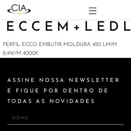
ECCEM+LEDL
PERFIL ECCO EMBUTIR MOLDURA 420 LM/M
8,4W/M 4000K
ASSINE NOSSA NEWSLETTER
E FIQUE POR DENTRO DE
TODAS AS NOVIDADES