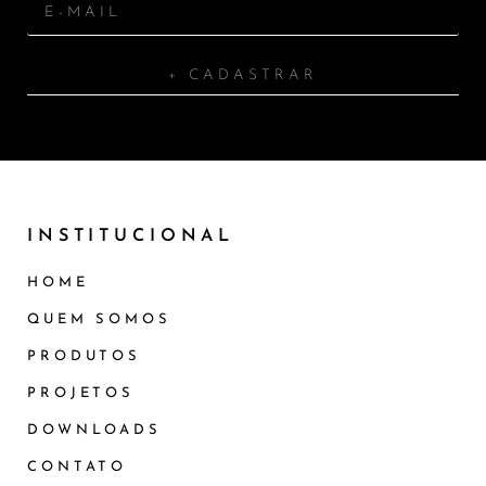
+ CADASTRAR
INSTITUCIONAL
HOME
QUEM SOMOS
PRODUTOS
PROJETOS
DOWNLOADS
CONTATO