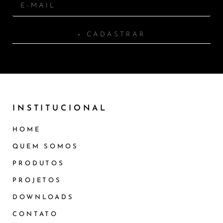
+ CADASTRAR
INSTITUCIONAL
HOME
QUEM SOMOS
PRODUTOS
PROJETOS
DOWNLOADS
CONTATO