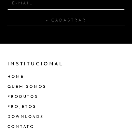
+ CADASTRAR
INSTITUCIONAL
HOME
QUEM SOMOS
PRODUTOS
PROJETOS
DOWNLOADS
CONTATO