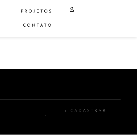
PROJETOS
CONTATO
+ CADASTRAR