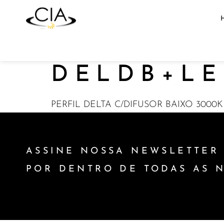
DELDB+LE
PERFIL DELTA C/DIFUSOR BAIXO 3000K
ASSINE NOSSA NEWSLETTER 
POR DENTRO DE TODAS AS 