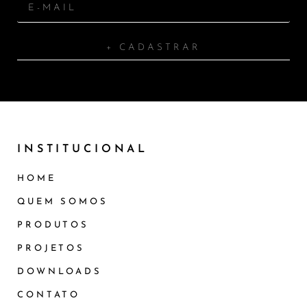
+ CADASTRAR
INSTITUCIONAL
HOME
QUEM SOMOS
PRODUTOS
PROJETOS
DOWNLOADS
CONTATO