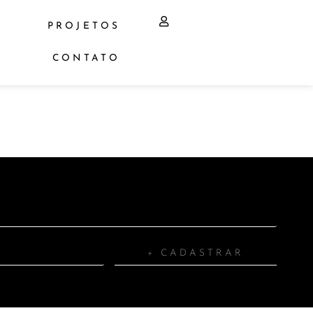
PROJETOS
CONTATO
+ CADASTRAR