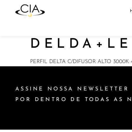
DELDA+LE
PERFIL DELTA C/DIFUSOR ALTO 3000K
ASSINE NOSSA NEWSLETTER 
POR DENTRO DE TODAS AS 