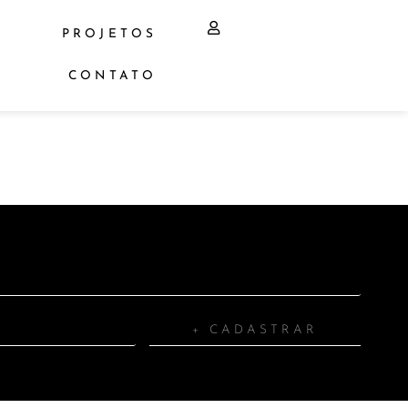
PROJETOS
CONTATO
0
+ CADASTRAR