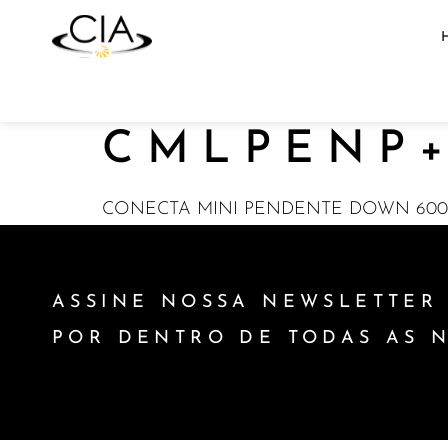
CMLPENP+
CONECTA MINI PENDENTE DOWN 600X
ASSINE NOSSA NEWSLETTER 
POR DENTRO DE TODAS AS 