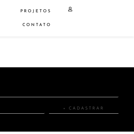
PROJETOS
CONTATO
+ CADASTRAR