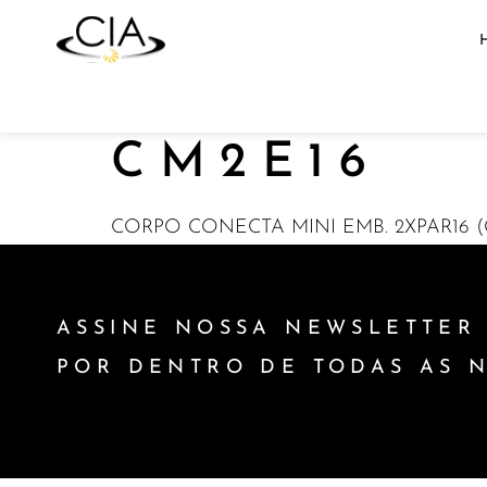
CM2E16
CORPO CONECTA MINI EMB. 2XPAR16 (
ASSINE NOSSA NEWSLETTER 
POR DENTRO DE TODAS AS 