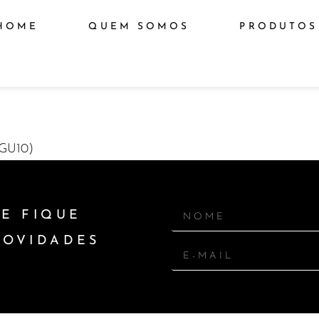
HOME
QUEM SOMOS
PRODUTOS
GU10)
E FIQUE
NOVIDADES