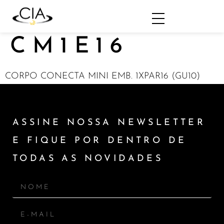
CM1E16
CORPO CONECTA MINI EMB. 1XPAR16 (GU10)
ASSINE NOSSA NEWSLETTER
E FIQUE POR DENTRO DE
TODAS AS NOVIDADES