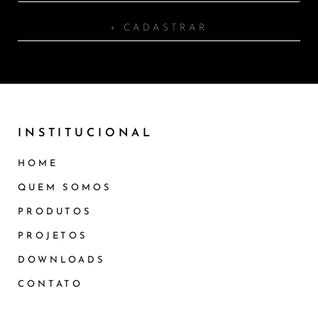
+ CADASTRAR
INSTITUCIONAL
HOME
QUEM SOMOS
PRODUTOS
PROJETOS
DOWNLOADS
CONTATO