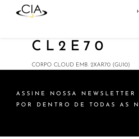
CL2E70
CORPO CLOUD EMB. 2XAR70 (GU10)
ASSINE NOSSA NEWSLETTER 
POR DENTRO DE TODAS AS 