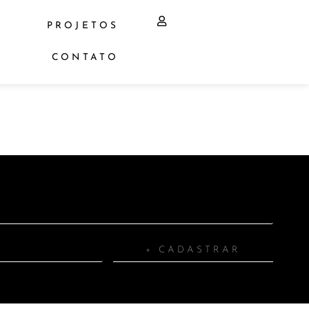
PROJETOS
CONTATO
+ CADASTRAR