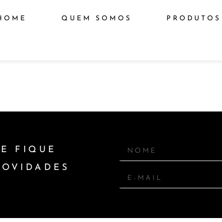
HOME
QUEM SOMOS
PRODUTOS
E FIQUE
NOVIDADES