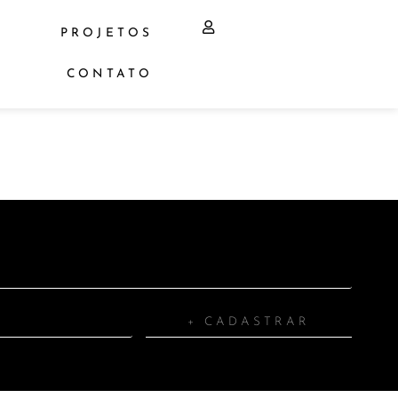
PROJETOS
CONTATO
+ CADASTRAR