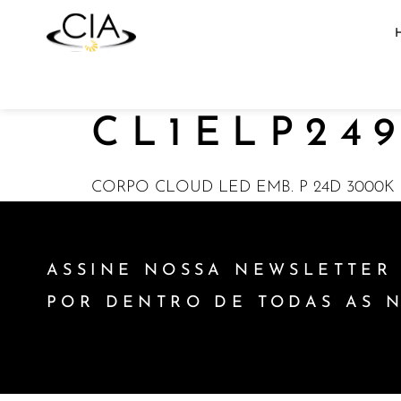
CL1ELP24
CORPO CLOUD LED EMB. P 24D 3000K 
ASSINE NOSSA NEWSLETTER 
POR DENTRO DE TODAS AS 