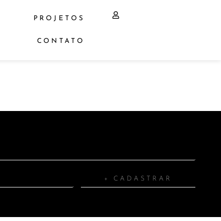
PROJETOS
CONTATO
+ CADASTRAR