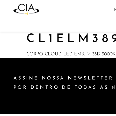
CL1ELM38
CORPO CLOUD LED EMB. M 38D 3000K 
ASSINE NOSSA NEWSLETTER 
POR DENTRO DE TODAS AS 