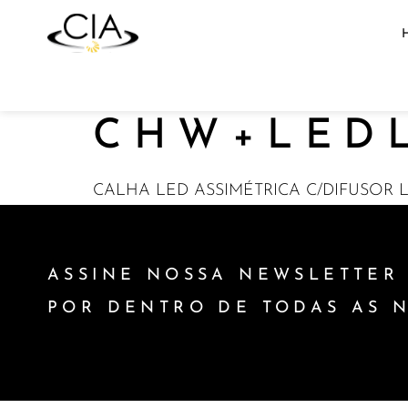
CHW+LEDL
CALHA LED ASSIMÉTRICA C/DIFUSOR L
ASSINE NOSSA NEWSLETTER 
POR DENTRO DE TODAS AS 