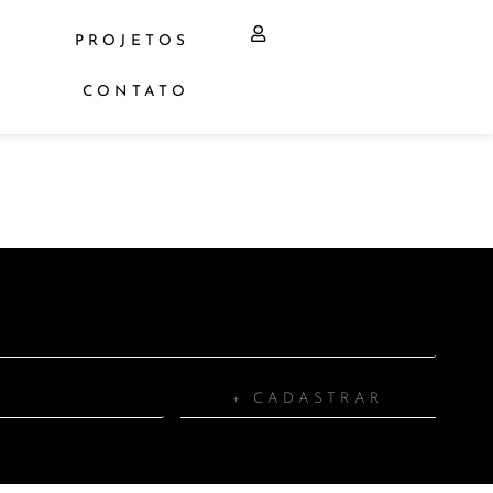
PROJETOS
CONTATO
+ CADASTRAR