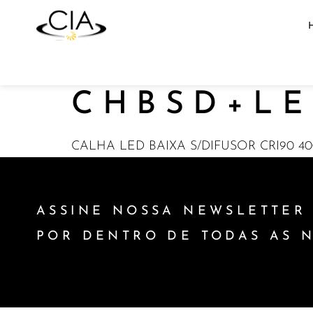
CHBSD+LE
CALHA LED BAIXA S/DIFUSOR CRI90 4
ASSINE NOSSA NEWSLETTER 
POR DENTRO DE TODAS AS 