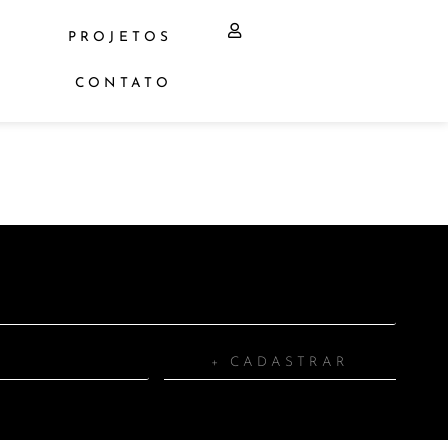
PROJETOS
CONTATO
+ CADASTRAR