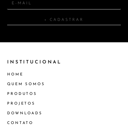
+ CADASTRAR
INSTITUCIONAL
HOME
QUEM SOMOS
PRODUTOS
PROJETOS
DOWNLOADS
CONTATO