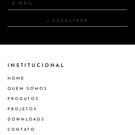
+ CADASTRAR
INSTITUCIONAL
HOME
QUEM SOMOS
PRODUTOS
PROJETOS
DOWNLOADS
CONTATO