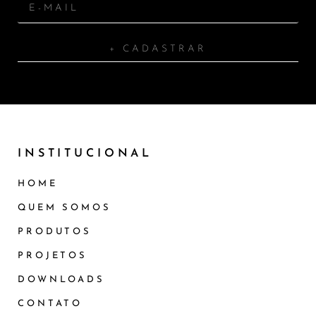
+ CADASTRAR
INSTITUCIONAL
HOME
QUEM SOMOS
PRODUTOS
PROJETOS
DOWNLOADS
CONTATO