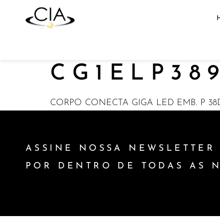
CG1ELP38
CORPO CONECTA GIGA LED EMB. P 38D
ASSINE NOSSA NEWSLETTER 
POR DENTRO DE TODAS AS 