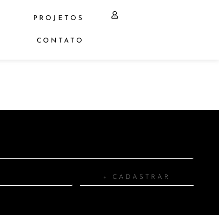
PROJETOS
CONTATO
+ CADASTRAR