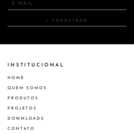
+ CADASTRAR
INSTITUCIONAL
HOME
QUEM SOMOS
PRODUTOS
PROJETOS
DOWNLOADS
CONTATO