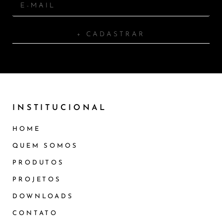
+ CADASTRAR
INSTITUCIONAL
HOME
QUEM SOMOS
PRODUTOS
PROJETOS
DOWNLOADS
CONTATO