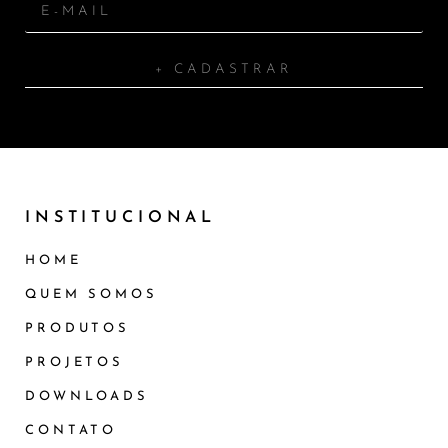
+ CADASTRAR
INSTITUCIONAL
HOME
QUEM SOMOS
PRODUTOS
PROJETOS
DOWNLOADS
CONTATO