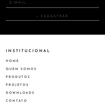
+ CADASTRAR
INSTITUCIONAL
HOME
QUEM SOMOS
PRODUTOS
PROJETOS
DOWNLOADS
CONTATO