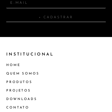
+ CADASTRAR
INSTITUCIONAL
HOME
QUEM SOMOS
PRODUTOS
PROJETOS
DOWNLOADS
CONTATO