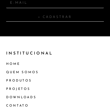
+ CADASTRAR
INSTITUCIONAL
HOME
QUEM SOMOS
PRODUTOS
PROJETOS
DOWNLOADS
CONTATO