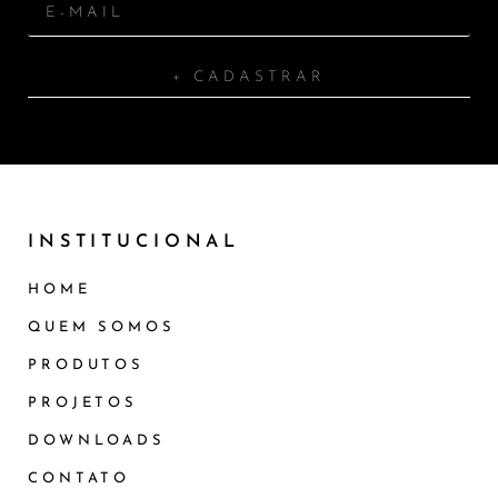
+ CADASTRAR
INSTITUCIONAL
HOME
QUEM SOMOS
PRODUTOS
PROJETOS
DOWNLOADS
CONTATO