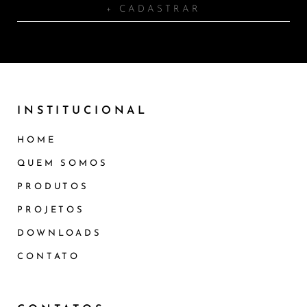
+ CADASTRAR
INSTITUCIONAL
HOME
QUEM SOMOS
PRODUTOS
PROJETOS
DOWNLOADS
CONTATO