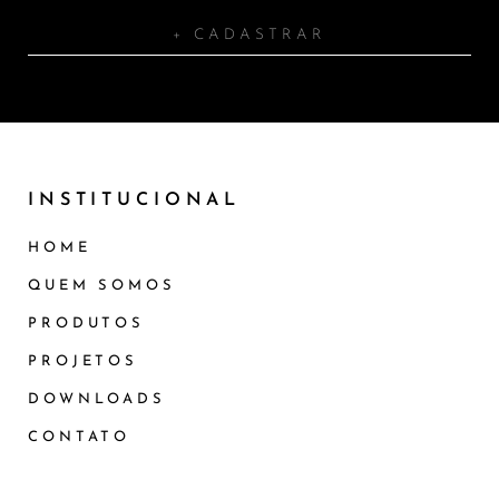
+ CADASTRAR
INSTITUCIONAL
HOME
QUEM SOMOS
PRODUTOS
PROJETOS
DOWNLOADS
CONTATO