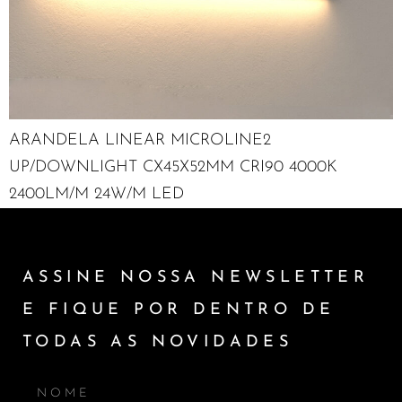
ARANDELA LINEAR MICROLINE2
UP/DOWNLIGHT CX45X52MM CRI90 4000K
2400LM/M 24W/M LED
ASSINE NOSSA NEWSLETTER
E FIQUE POR DENTRO DE
TODAS AS NOVIDADES