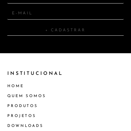
+ CADASTRAR
INSTITUCIONAL
HOME
QUEM SOMOS
PRODUTOS
PROJETOS
DOWNLOADS