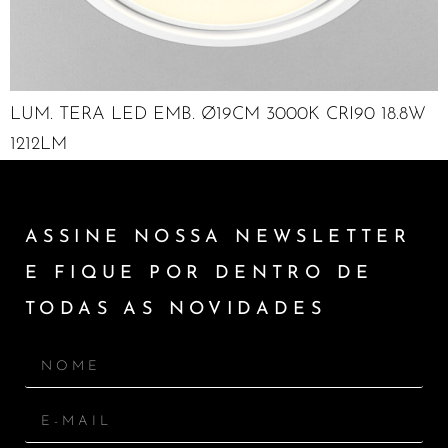
LUM. TERA LED EMB. Ø19CM 3000K CRI90 18.8W
1212LM
ASSINE NOSSA NEWSLETTER
E FIQUE POR DENTRO DE
TODAS AS NOVIDADES