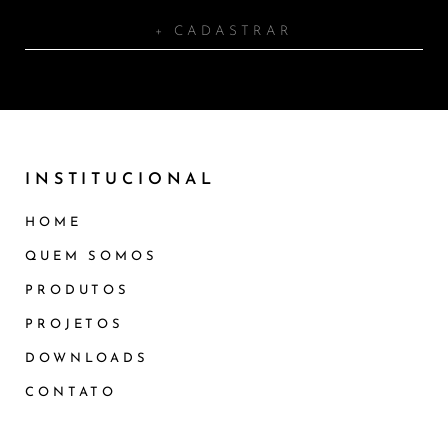
+ CADASTRAR
INSTITUCIONAL
HOME
QUEM SOMOS
PRODUTOS
PROJETOS
DOWNLOADS
CONTATO