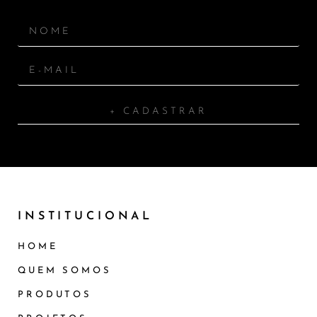
+ CADASTRAR
INSTITUCIONAL
HOME
QUEM SOMOS
PRODUTOS