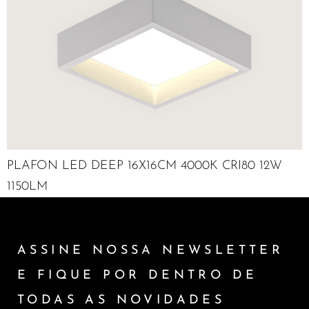
PLAFON LED DEEP 16X16CM 4000K CRI80 12W
1150LM
ASSINE NOSSA NEWSLETTER
E FIQUE POR DENTRO DE
TODAS AS NOVIDADES