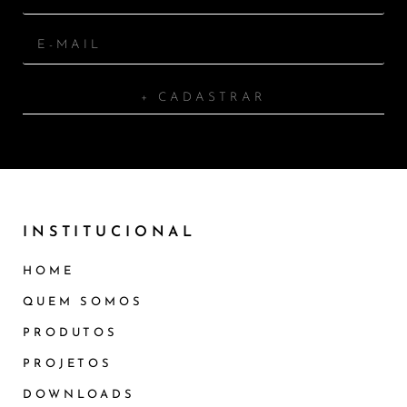
+ CADASTRAR
INSTITUCIONAL
HOME
QUEM SOMOS
PRODUTOS
PROJETOS
DOWNLOADS