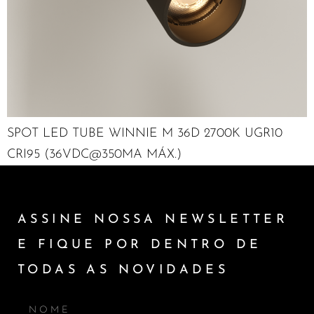
SPOT LED TUBE WINNIE M 36D 2700K UGR10
CRI95 (36VDC@350MA MÁX.)
ASSINE NOSSA NEWSLETTER
E FIQUE POR DENTRO DE
TODAS AS NOVIDADES