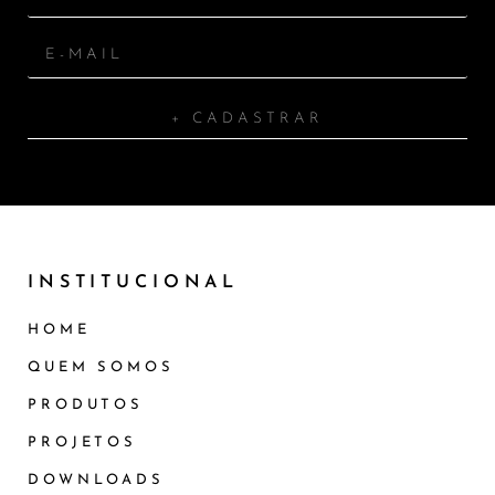
+ CADASTRAR
INSTITUCIONAL
HOME
QUEM SOMOS
PRODUTOS
PROJETOS
DOWNLOADS