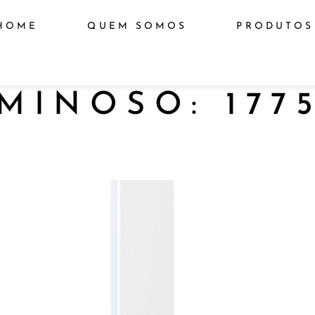
HOME
QUEM SOMOS
PRODUTOS
UMINOSO:
177