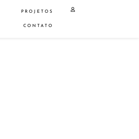
PROJETOS
CONTATO
5