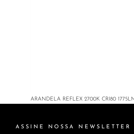
ARANDELA REFLEX 2700K CRI80 1775LM
ASSINE NOSSA NEWSLETTER 