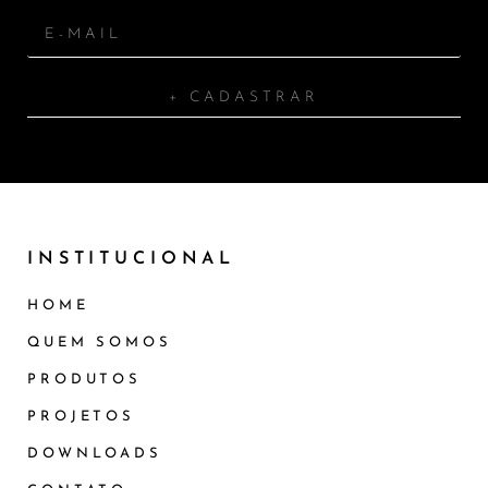
+ CADASTRAR
INSTITUCIONAL
HOME
QUEM SOMOS
PRODUTOS
PROJETOS
DOWNLOADS