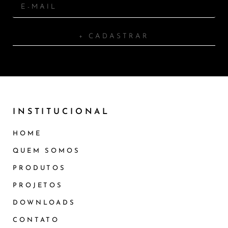
+ CADASTRAR
INSTITUCIONAL
HOME
QUEM SOMOS
PRODUTOS
PROJETOS
DOWNLOADS
CONTATO