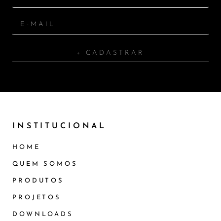
+ CADASTRAR
INSTITUCIONAL
HOME
QUEM SOMOS
PRODUTOS
PROJETOS
DOWNLOADS