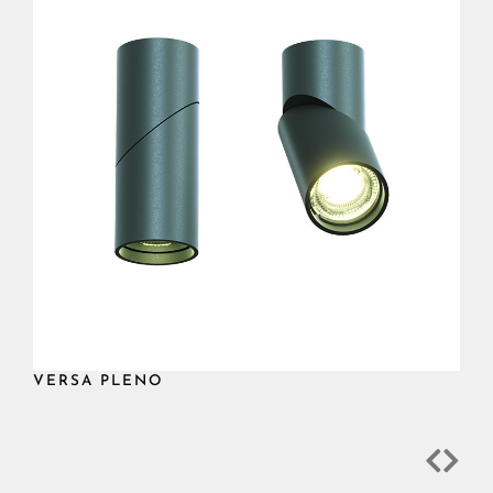
VERSA PLENO