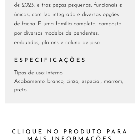
de 2023, e traz peças pequenas, funcionais e
únicas, com led integrado e diversas opções
de facho. É uma família completa, composta
por diversos modelos de pendentes,
embutidos, plafons e coluna de piso.
ESPECIFICAÇÕES
interno
Tipos de uso:
branco, cinza, especial, marrom,
Acabamento:
preto
CLIQUE NO PRODUTO PARA
MAIS INFORMAÇÕES