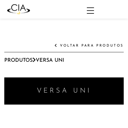
VOLTAR PARA PRODUTOS
PRODUTOS
VERSA UNI
VERSA UNI