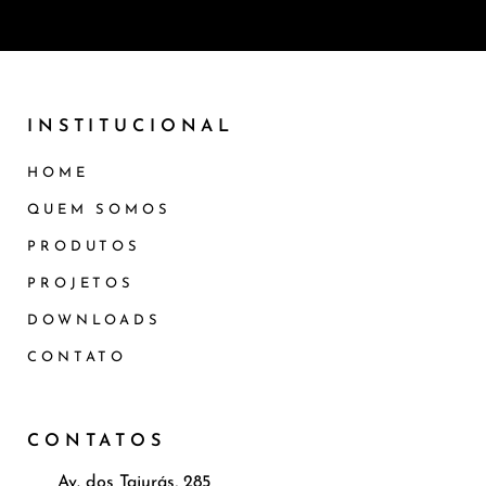
INSTITUCIONAL
HOME
QUEM SOMOS
PRODUTOS
PROJETOS
DOWNLOADS
CONTATO
CONTATOS
Av. dos Tajurás, 285