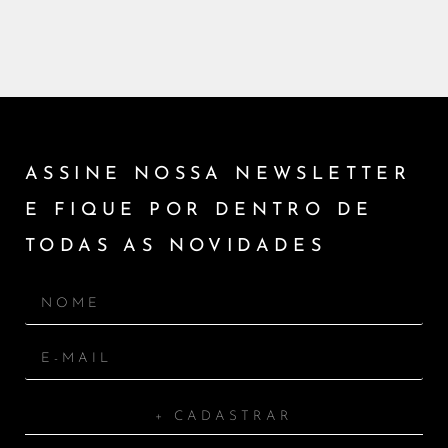
ASSINE NOSSA NEWSLETTER
E FIQUE POR DENTRO DE
TODAS AS NOVIDADES
+ CADASTRAR