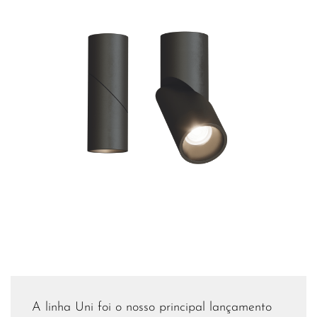
A linha Uni foi o nosso principal lançamento