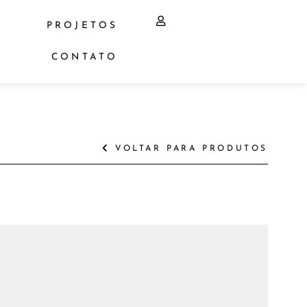
PROJETOS
CONTATO
VOLTAR PARA PRODUTOS