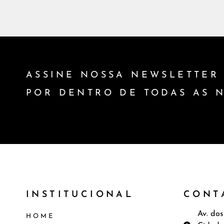
ASSINE NOSSA NEWSLETTER 
POR DENTRO DE TODAS AS 
INSTITUCIONAL
CONT
Av. dos
HOME