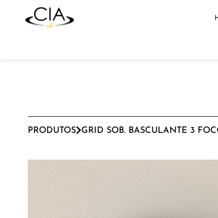
PRODUTOS
GRID SOB. BASCULANTE 3 FO