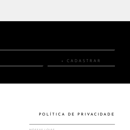
+ CADASTRAR
POLÍTICA DE PRIVACIDADE