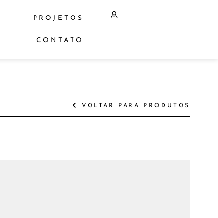
PROJETOS
CONTATO
VOLTAR PARA PRODUTOS