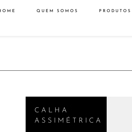
HOME
QUEM SOMOS
PRODUTOS
CALHA
ASSIMÉTRICA