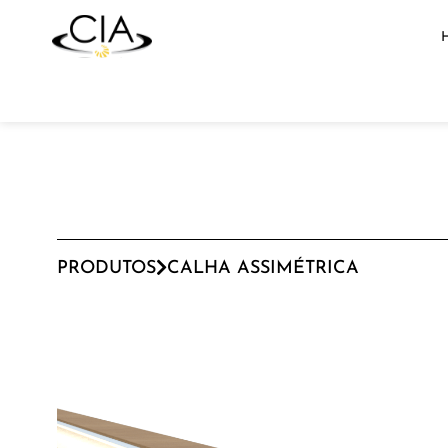
PRODUTOS
CALHA ASSIMÉTRICA